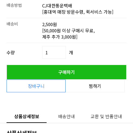
배송방법
CJ대한통운택배
[홍대역 매장 방문수령, 퀵서비스 가능]
배송비
2,500원
[50,000원 이상 구매시 무료,
제주 추가 3,000원]
수량
개
구매하기
장바구니
찜하기
상품상세정보
배송안내
교환 및 반품안내
상품상세정보