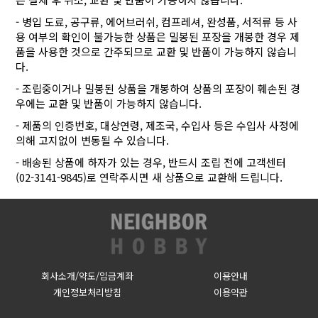
- 병입 도료, 공구류, 에어브러쉬, 컴프레셔, 완성품, 서적류 등 사
용 여부의 확인이 불가능한 상품은 밀봉된 포장을 개봉한 경우 제
품을 사용한 것으로 간주되므로 교환 및 반품이 가능하지 않습니
다.
- 조립중이거나 밀봉된 상품을 개봉하여 상품의 포장이 훼손된 경
우에는 교환 및 반품이 가능하지 않습니다.
- 제품의 인증번호, 대상연령, 제조국, 수입사 등은 수입사 사정에
의해 고지없이 변동될 수 있습니다.
- 배송된 상품에 하자가 있는 경우, 반드시 조립 전에 고객센터
(02-3141-9845)로 연락주시면 새 상품으로 교환해 드립니다.
회사소개/약도/입금계좌
이용안내
개인정보처리방침
이용약관