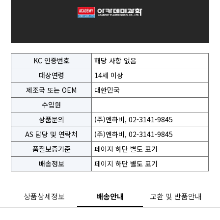
KC 인증번호
해당 사항 없음
대상연령
14세 이상
제조국 또는 OEM
대한민국
수입원
상품문의
(주)엔하비, 02-3141-9845
AS 담당 및 연락처
(주)엔하비, 02-3141-9845
품질보증기준
페이지 하단 별도 표기
배송정보
페이지 하단 별도 표기
상품상세정보
배송안내
교환 및 반품안내