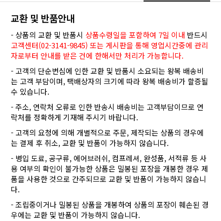
교환 및 반품안내
- 상품의 교환 및 반품시
상품수령일을 포함하여 7일 이내
반드시
고객센터(02-3141-9845) 또는 게시판을 통해 영업시간중에 관리
자로부터 안내를 받은 건에 한해서만 처리가 가능합니다.
- 고객의 단순변심에 인한 교환 및 반품시 소요되는 왕복 배송비
는 고객 부담이며, 택배상자의 크기에 따라 왕복 배송비가 할증될
수 있습니다.
- 주소, 연락처 오류로 인한 반송시 배송비는 고객부담이므로 연
락처를 정확하게 기재해 주시기 바랍니다.
- 고객의 요청에 의해 개별적으로 주문, 제작되는 상품의 경우에
는 결제 후 취소, 교환 및 반품이 가능하지 않습니다.
- 병입 도료, 공구류, 에어브러쉬, 컴프레셔, 완성품, 서적류 등 사
용 여부의 확인이 불가능한 상품은 밀봉된 포장을 개봉한 경우 제
품을 사용한 것으로 간주되므로 교환 및 반품이 가능하지 않습니
다.
- 조립중이거나 밀봉된 상품을 개봉하여 상품의 포장이 훼손된 경
우에는 교환 및 반품이 가능하지 않습니다.