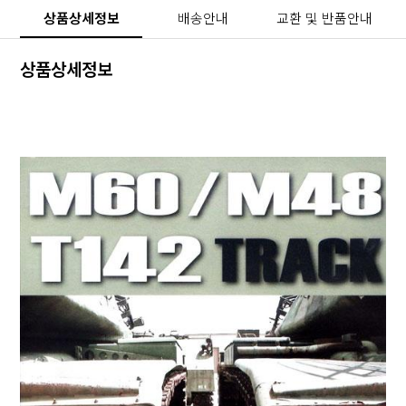
상품상세정보
배송안내
교환 및 반품안내
상품상세정보