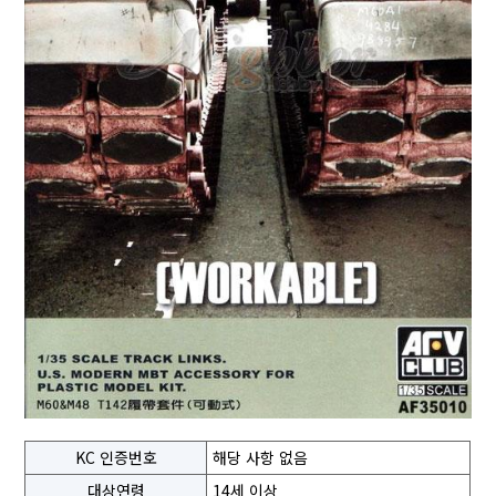
KC 인증번호
해당 사항 없음
대상연령
14세 이상