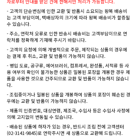
자로부터 안내를 받은 건에 한해서만 처리가 가능합니다.
- 고객의 단순변심에 인한 교환 및 반품시 소요되는 왕복 배송비
는 고객 부담이며, 택배상자의 크기에 따라 왕복 배송비가 할증될
수 있습니다.
- 주소, 연락처 오류로 인한 반송시 배송비는 고객부담이므로 연
락처를 정확하게 기재해 주시기 바랍니다.
- 고객의 요청에 의해 개별적으로 주문, 제작되는 상품의 경우에
는 결제 후 취소, 교환 및 반품이 가능하지 않습니다.
- 병입 도료, 공구류, 에어브러쉬, 컴프레셔, 완성품, 서적류 등 사
용 여부의 확인이 불가능한 상품은 밀봉된 포장을 개봉한 경우 제
품을 사용한 것으로 간주되므로 교환 및 반품이 가능하지 않습니
다.
- 조립중이거나 밀봉된 상품을 개봉하여 상품의 포장이 훼손된 경
우에는 교환 및 반품이 가능하지 않습니다.
- 제품의 인증번호, 대상연령, 제조국, 수입사 등은 수입사 사정에
의해 고지없이 변동될 수 있습니다.
- 배송된 상품에 하자가 있는 경우, 반드시 조립 전에 고객센터
(02-3141-9845)로 연락주시면 새 상품으로 교환해 드립니다.