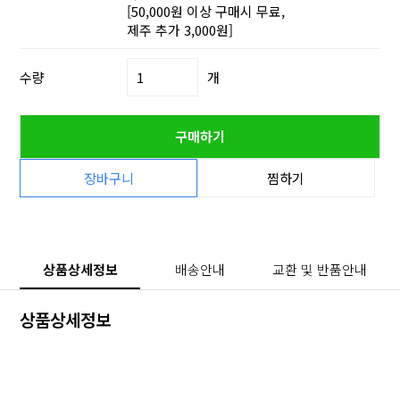
[50,000원 이상 구매시 무료,
제주 추가 3,000원]
수량
개
구매하기
장바구니
찜하기
상품상세정보
배송안내
교환 및 반품안내
상품상세정보