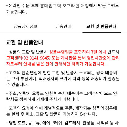
- 온라인 주문 후에
에서 방문 수령도
홍대입구역 오프라인 매장
가능합니다.
상품상세정보
배송안내
교환 및 반품안내
교환 및 반품안내
- 상품의 교환 및 반품시
상품수령일을 포함하여 7일 이내
반드시
고객센터(02-3141-9845) 또는 게시판을 통해 영업시간중에 관리
자로부터 안내를 받은 건에 한해서만 처리가 가능합니다.
- 고객의 단순변심에 인한 교환 및 반품시 소요되는 왕복 배송비
는 고객 부담이며, 택배상자의 크기에 따라 왕복 배송비가 할증될
수 있습니다.
- 주소, 연락처 오류로 인한 반송시 배송비는 고객부담이므로 연
락처를 정확하게 기재해 주시기 바랍니다.
- 고객의 요청에 의해 개별적으로 주문, 제작되는 상품의 경우에
는 결제 후 취소, 교환 및 반품이 가능하지 않습니다.
- 병입 도료, 공구류, 에어브러쉬, 컴프레셔, 완성품, 서적류 등 사