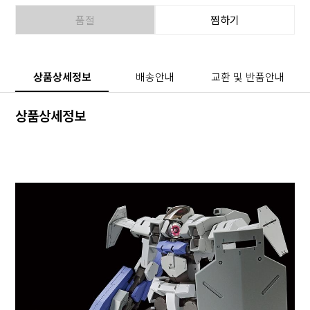
품절
찜하기
상품상세정보
배송안내
교환 및 반품안내
상품상세정보