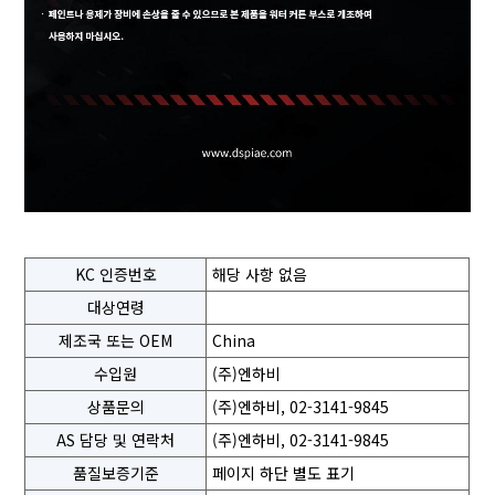
KC 인증번호
해당 사항 없음
대상연령
제조국 또는 OEM
China
수입원
(주)엔하비
상품문의
(주)엔하비, 02-3141-9845
AS 담당 및 연락처
(주)엔하비, 02-3141-9845
품질보증기준
페이지 하단 별도 표기