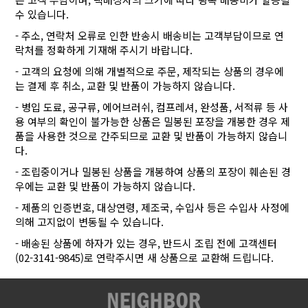
수 있습니다.
- 주소, 연락처 오류로 인한 반송시 배송비는 고객부담이므로 연
락처를 정확하게 기재해 주시기 바랍니다.
- 고객의 요청에 의해 개별적으로 주문, 제작되는 상품의 경우에
는 결제 후 취소, 교환 및 반품이 가능하지 않습니다.
- 병입 도료, 공구류, 에어브러쉬, 컴프레셔, 완성품, 서적류 등 사
용 여부의 확인이 불가능한 상품은 밀봉된 포장을 개봉한 경우 제
품을 사용한 것으로 간주되므로 교환 및 반품이 가능하지 않습니
다.
- 조립중이거나 밀봉된 상품을 개봉하여 상품의 포장이 훼손된 경
우에는 교환 및 반품이 가능하지 않습니다.
- 제품의 인증번호, 대상연령, 제조국, 수입사 등은 수입사 사정에
의해 고지없이 변동될 수 있습니다.
- 배송된 상품에 하자가 있는 경우, 반드시 조립 전에 고객센터
(02-3141-9845)로 연락주시면 새 상품으로 교환해 드립니다.