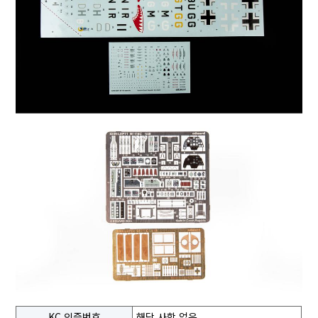
KC 인증번호
해당 사항 없음