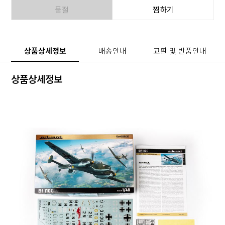
품절
찜하기
상품상세정보
배송안내
교환 및 반품안내
상품상세정보