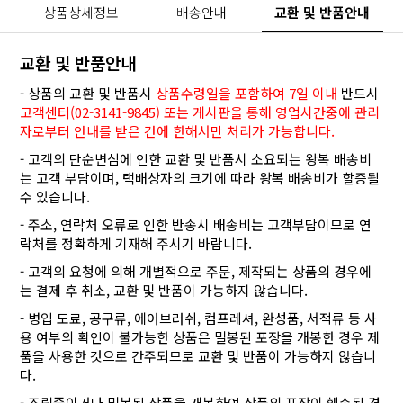
상품상세정보
배송안내
교환 및 반품안내
교환 및 반품안내
- 상품의 교환 및 반품시
상품수령일을 포함하여 7일 이내
반드시
고객센터(02-3141-9845) 또는 게시판을 통해 영업시간중에 관리
자로부터 안내를 받은 건에 한해서만 처리가 가능합니다.
- 고객의 단순변심에 인한 교환 및 반품시 소요되는 왕복 배송비
는 고객 부담이며, 택배상자의 크기에 따라 왕복 배송비가 할증될
수 있습니다.
- 주소, 연락처 오류로 인한 반송시 배송비는 고객부담이므로 연
락처를 정확하게 기재해 주시기 바랍니다.
- 고객의 요청에 의해 개별적으로 주문, 제작되는 상품의 경우에
는 결제 후 취소, 교환 및 반품이 가능하지 않습니다.
- 병입 도료, 공구류, 에어브러쉬, 컴프레셔, 완성품, 서적류 등 사
용 여부의 확인이 불가능한 상품은 밀봉된 포장을 개봉한 경우 제
품을 사용한 것으로 간주되므로 교환 및 반품이 가능하지 않습니
다.
- 조립중이거나 밀봉된 상품을 개봉하여 상품의 포장이 훼손된 경