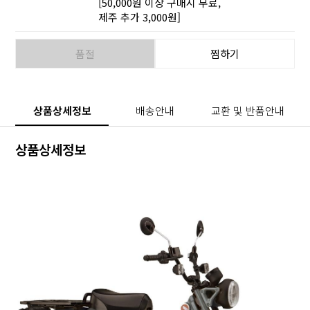
[50,000원 이상 구매시 무료,
제주 추가 3,000원]
품절
찜하기
상품상세정보
배송안내
교환 및 반품안내
상품상세정보