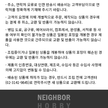
- 주소, 연락처 오류로 인한 반송시 배송비는 고객부담이므로 연
락처를 정확하게 기재해 주시기 바랍니다.
- 고객의 요청에 의해 개별적으로 주문, 제작되는 상품의 경우에
는 결제 후 취소, 교환 및 반품이 가능하지 않습니다.
- 병입 도료, 공구류, 에어브러쉬, 컴프레셔, 완성품, 서적류 등 사
용 여부의 확인이 불가능한 상품은 밀봉된 포장을 개봉한 경우 제
품을 사용한 것으로 간주되므로 교환 및 반품이 가능하지 않습니
다.
- 조립중이거나 밀봉된 상품을 개봉하여 상품의 포장이 훼손된 경
우에는 교환 및 반품이 가능하지 않습니다.
- 제품의 인증번호, 대상연령, 제조국, 수입사 등은 수입사 사정에
의해 고지없이 변동될 수 있습니다.
- 배송된 상품에 하자가 있는 경우, 반드시 조립 전에 고객센터
(02-3141-9845)로 연락주시면 새 상품으로 교환해 드립니다.