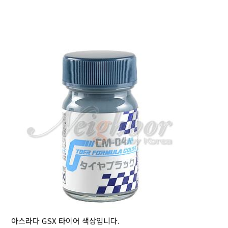
아스라다 GSX 타이어 색상입니다.