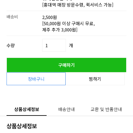
[홍대역 매장 방문수령, 퀵서비스 가능]
배송비
2,500원
[50,000원 이상 구매시 무료,
제주 추가 3,000원]
수량
개
구매하기
장바구니
찜하기
상품상세정보
배송안내
교환 및 반품안내
상품상세정보