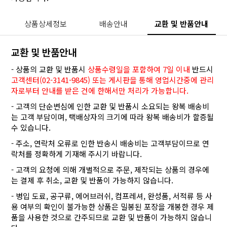
상품상세정보
배송안내
교환 및 반품안내
교환 및 반품안내
- 상품의 교환 및 반품시
상품수령일을 포함하여 7일 이내
반드시
고객센터(02-3141-9845) 또는 게시판을 통해 영업시간중에 관리
자로부터 안내를 받은 건에 한해서만 처리가 가능합니다.
- 고객의 단순변심에 인한 교환 및 반품시 소요되는 왕복 배송비
는 고객 부담이며, 택배상자의 크기에 따라 왕복 배송비가 할증될
수 있습니다.
- 주소, 연락처 오류로 인한 반송시 배송비는 고객부담이므로 연
락처를 정확하게 기재해 주시기 바랍니다.
- 고객의 요청에 의해 개별적으로 주문, 제작되는 상품의 경우에
는 결제 후 취소, 교환 및 반품이 가능하지 않습니다.
- 병입 도료, 공구류, 에어브러쉬, 컴프레셔, 완성품, 서적류 등 사
용 여부의 확인이 불가능한 상품은 밀봉된 포장을 개봉한 경우 제
품을 사용한 것으로 간주되므로 교환 및 반품이 가능하지 않습니