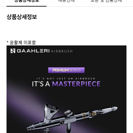
상품상세정보
* 윤활제 미포함