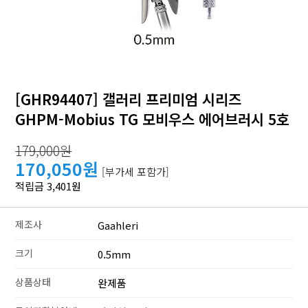
[GHR94407] 갤러리 프리미엄 시리즈
GHPM-Mobius TG 모비우스 에어브러시 5호
179,000원
170,050원
[부가세 포함가]
적립금 3,401원
제조사
Gaahleri
크기
0.5mm
상품상태
완제품