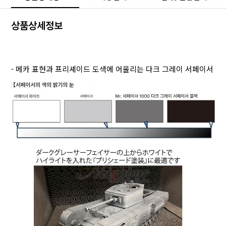
상품상세정보
- 메카 표현과 프리셰이드 도색에 어울리는 다크 그레이 서페이서