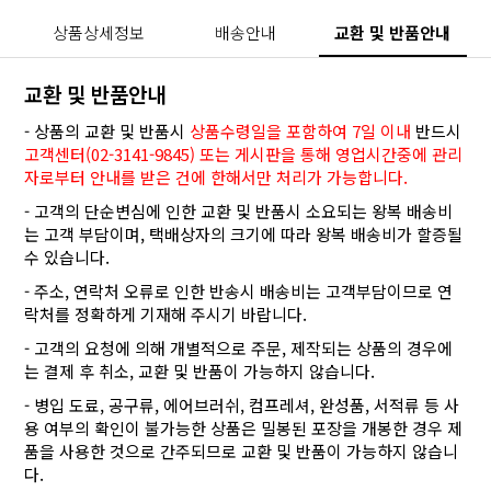
상품상세정보
배송안내
교환 및 반품안내
교환 및 반품안내
- 상품의 교환 및 반품시
상품수령일을 포함하여 7일 이내
반드시
고객센터(02-3141-9845) 또는 게시판을 통해 영업시간중에 관리
자로부터 안내를 받은 건에 한해서만 처리가 가능합니다.
- 고객의 단순변심에 인한 교환 및 반품시 소요되는 왕복 배송비
는 고객 부담이며, 택배상자의 크기에 따라 왕복 배송비가 할증될
수 있습니다.
- 주소, 연락처 오류로 인한 반송시 배송비는 고객부담이므로 연
락처를 정확하게 기재해 주시기 바랍니다.
- 고객의 요청에 의해 개별적으로 주문, 제작되는 상품의 경우에
는 결제 후 취소, 교환 및 반품이 가능하지 않습니다.
- 병입 도료, 공구류, 에어브러쉬, 컴프레셔, 완성품, 서적류 등 사
용 여부의 확인이 불가능한 상품은 밀봉된 포장을 개봉한 경우 제
품을 사용한 것으로 간주되므로 교환 및 반품이 가능하지 않습니
다.