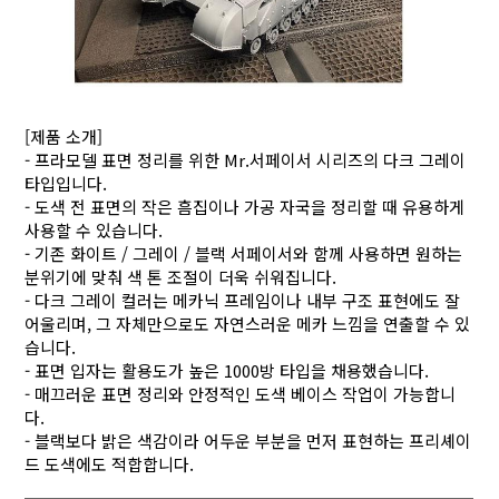
[제품 소개]
- 프라모델 표면 정리를 위한 Mr.서페이서 시리즈의 다크 그레이
타입입니다.
- 도색 전 표면의 작은 흠집이나 가공 자국을 정리할 때 유용하게
사용할 수 있습니다.
- 기존 화이트 / 그레이 / 블랙 서페이서와 함께 사용하면 원하는
분위기에 맞춰 색 톤 조절이 더욱 쉬워집니다.
- 다크 그레이 컬러는 메카닉 프레임이나 내부 구조 표현에도 잘
어울리며, 그 자체만으로도 자연스러운 메카 느낌을 연출할 수 있
습니다.
- 표면 입자는 활용도가 높은 1000방 타입을 채용했습니다.
- 매끄러운 표면 정리와 안정적인 도색 베이스 작업이 가능합니
다.
- 블랙보다 밝은 색감이라 어두운 부분을 먼저 표현하는 프리셰이
드 도색에도 적합합니다.