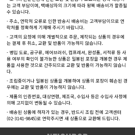
는 고객 부담이며, 택배상자의 크기에 따라 왕복 배송비가 할증될
수 있습니다.
- 주소, 연락처 오류로 인한 반송시 배송비는 고객부담이므로 연
락처를 정확하게 기재해 주시기 바랍니다.
- 고객의 요청에 의해 개별적으로 주문, 제작되는 상품의 경우에
는 결제 후 취소, 교환 및 반품이 가능하지 않습니다.
- 병입 도료, 공구류, 에어브러쉬, 컴프레셔, 완성품, 서적류 등 사
용 여부의 확인이 불가능한 상품은 밀봉된 포장을 개봉한 경우 제
품을 사용한 것으로 간주되므로 교환 및 반품이 가능하지 않습니
다.
- 조립중이거나 밀봉된 상품을 개봉하여 상품의 포장이 훼손된 경
우에는 교환 및 반품이 가능하지 않습니다.
- 제품의 인증번호, 대상연령, 제조국, 수입사 등은 수입사 사정에
의해 고지없이 변동될 수 있습니다.
- 배송된 상품에 하자가 있는 경우, 반드시 조립 전에 고객센터
(02-3141-9845)로 연락주시면 새 상품으로 교환해 드립니다.