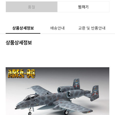
품절
찜하기
상품상세정보
배송안내
교환 및 반품안내
상품상세정보