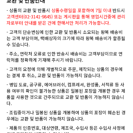
교환 및 반품안내
- 상품의 교환 및 반품시
상품수령일을 포함하여 7일 이내
반드시
고객센터(02-3141-9845) 또는 게시판을 통해 영업시간중에 관리
자로부터 안내를 받은 건에 한해서만 처리가 가능합니다.
- 고객의 단순변심에 인한 교환 및 반품시 소요되는 왕복 배송비
는 고객 부담이며, 택배상자의 크기에 따라 왕복 배송비가 할증될
수 있습니다.
- 주소, 연락처 오류로 인한 반송시 배송비는 고객부담이므로 연
락처를 정확하게 기재해 주시기 바랍니다.
- 고객의 요청에 의해 개별적으로 주문, 제작되는 상품의 경우에
는 결제 후 취소, 교환 및 반품이 가능하지 않습니다.
- 병입 도료, 공구류, 에어브러쉬, 컴프레셔, 완성품, 서적류 등 사
용 여부의 확인이 불가능한 상품은 밀봉된 포장을 개봉한 경우 제
품을 사용한 것으로 간주되므로 교환 및 반품이 가능하지 않습니
다.
- 조립중이거나 밀봉된 상품을 개봉하여 상품의 포장이 훼손된 경
우에는 교환 및 반품이 가능하지 않습니다.
- 제품의 인증번호, 대상연령, 제조국, 수입사 등은 수입사 사정에