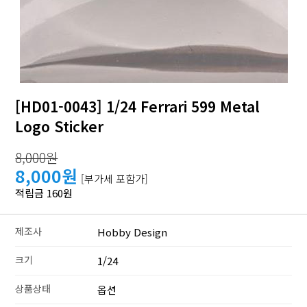
[HD01-0043] 1/24 Ferrari 599 Metal
Logo Sticker
8,000원
8,000원
[부가세 포함가]
적립금 160원
제조사
Hobby Design
크기
1/24
상품상태
옵션