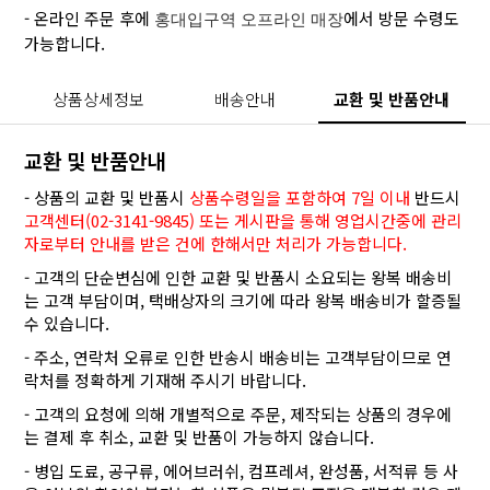
- 온라인 주문 후에
에서 방문 수령도
홍대입구역 오프라인 매장
가능합니다.
상품상세정보
배송안내
교환 및 반품안내
교환 및 반품안내
- 상품의 교환 및 반품시
상품수령일을 포함하여 7일 이내
반드시
고객센터(02-3141-9845) 또는 게시판을 통해 영업시간중에 관리
자로부터 안내를 받은 건에 한해서만 처리가 가능합니다.
- 고객의 단순변심에 인한 교환 및 반품시 소요되는 왕복 배송비
는 고객 부담이며, 택배상자의 크기에 따라 왕복 배송비가 할증될
수 있습니다.
- 주소, 연락처 오류로 인한 반송시 배송비는 고객부담이므로 연
락처를 정확하게 기재해 주시기 바랍니다.
- 고객의 요청에 의해 개별적으로 주문, 제작되는 상품의 경우에
는 결제 후 취소, 교환 및 반품이 가능하지 않습니다.
- 병입 도료, 공구류, 에어브러쉬, 컴프레셔, 완성품, 서적류 등 사