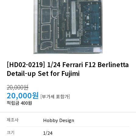
[HD02-0219] 1/24 Ferrari F12 Berlinetta
Detail-up Set for Fujimi
20,000원
20,000원
[부가세 포함가]
적립금 400원
제조사
Hobby Design
크기
1/24