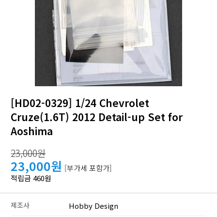
[HD02-0329] 1/24 Chevrolet
Cruze(1.6T) 2012 Detail-up Set for
Aoshima
23,000원
23,000원
[부가세 포함가]
적립금 460원
제조사
Hobby Design