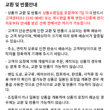
교환 및 반품안내
- 상품의 교환 및 반품시
상품수령일을 포함하여 7일 이내
반드시
고객센터(02-3141-9845) 또는 게시판을 통해 영업시간중에 관리
자로부터 안내를 받은 건에 한해서만 처리가 가능합니다.
- 고객의 단순변심에 인한 교환 및 반품시 소요되는 왕복 배송비
는 고객 부담이며, 택배상자의 크기에 따라 왕복 배송비가 할증될
수 있습니다.
- 주소, 연락처 오류로 인한 반송시 배송비는 고객부담이므로 연
락처를 정확하게 기재해 주시기 바랍니다.
- 고객의 요청에 의해 개별적으로 주문, 제작되는 상품의 경우에
는 결제 후 취소, 교환 및 반품이 가능하지 않습니다.
- 병입 도료, 공구류, 에어브러쉬, 컴프레셔, 완성품, 서적류 등 사
용 여부의 확인이 불가능한 상품은 밀봉된 포장을 개봉한 경우 제
품을 사용한 것으로 간주되므로 교환 및 반품이 가능하지 않습니
다.
- 조립중이거나 밀봉된 상품을 개봉하여 상품의 포장이 훼손된 경
우에는 교환 및 반품이 가능하지 않습니다.
- 제품의 인증번호, 대상연령, 제조국, 수입사 등은 수입사 사정에