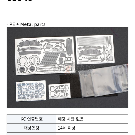
- PE + Metal parts
KC 인증번호
해당 사항 없음
대상연령
14세 이상