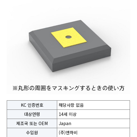
KC 인증번호
해당사항 없음
대상연령
14세 이상
제조국 또는 OEM
Japan
수입원
(주)엔하비