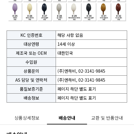
KC 인증번호
해당 사항 없음
대상연령
14세 이상
제조국 또는 OEM
대한민국
수입원
상품문의
(주)엔하비, 02-3141-9845
AS 담당 및 연락처
(주)엔하비, 02-3141-9845
품질보증기준
페이지 하단 별도 표기
배송정보
페이지 하단 별도 표기
상품상세정보
배송안내
교환 및 반품안내