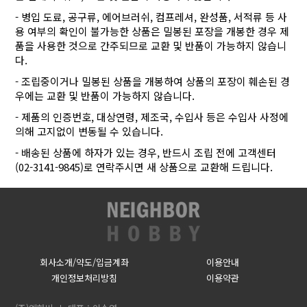
- 병입 도료, 공구류, 에어브러쉬, 컴프레셔, 완성품, 서적류 등 사
용 여부의 확인이 불가능한 상품은 밀봉된 포장을 개봉한 경우 제
품을 사용한 것으로 간주되므로 교환 및 반품이 가능하지 않습니
다.
- 조립중이거나 밀봉된 상품을 개봉하여 상품의 포장이 훼손된 경
우에는 교환 및 반품이 가능하지 않습니다.
- 제품의 인증번호, 대상연령, 제조국, 수입사 등은 수입사 사정에
의해 고지없이 변동될 수 있습니다.
- 배송된 상품에 하자가 있는 경우, 반드시 조립 전에 고객센터
(02-3141-9845)로 연락주시면 새 상품으로 교환해 드립니다.
회사소개/약도/입금계좌
이용안내
개인정보처리방침
이용약관