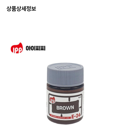
상품상세정보