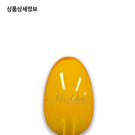
상품상세정보