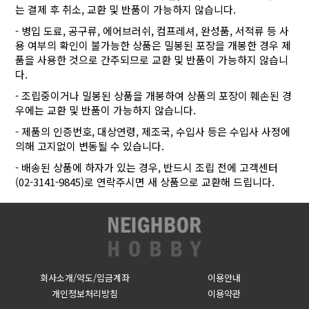
는 결제 후 취소, 교환 및 반품이 가능하지 않습니다.
- 병입 도료, 공구류, 에어브러쉬, 컴프레셔, 완성품, 서적류 등 사
용 여부의 확인이 불가능한 상품은 밀봉된 포장을 개봉한 경우 제
품을 사용한 것으로 간주되므로 교환 및 반품이 가능하지 않습니
다.
- 조립중이거나 밀봉된 상품을 개봉하여 상품의 포장이 훼손된 경
우에는 교환 및 반품이 가능하지 않습니다.
- 제품의 인증번호, 대상연령, 제조국, 수입사 등은 수입사 사정에
의해 고지없이 변동될 수 있습니다.
- 배송된 상품에 하자가 있는 경우, 반드시 조립 전에 고객센터
(02-3141-9845)로 연락주시면 새 상품으로 교환해 드립니다.
회사소개/약도/입금계좌
이용안내
개인정보처리방침
이용약관