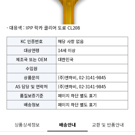
- 대응색 : IPP 락카 클리어 도료 CL208
KC 인증번호
해당 사항 없음
대상연령
14세 이상
제조국 또는 OEM
대한민국
수입원
상품문의
(주)엔하비, 02-3141-9845
AS 담당 및 연락처
(주)엔하비, 02-3141-9845
품질보증기준
페이지 하단 별도 표기
배송정보
페이지 하단 별도 표기
상품상세정보
배송안내
교환 및 반품안내