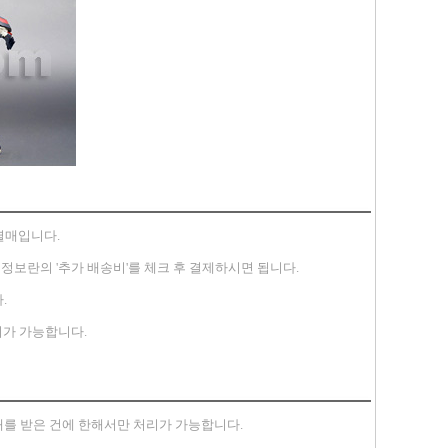
별매입니다.
송지 정보란의 '추가 배송비'를 체크 후 결제하시면 됩니다.
.
가 가능합니다.
안내를 받은 건에 한해서만 처리가 가능합니다.