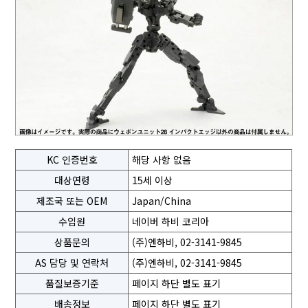
KC 인증번호
해당 사항 없음
대상연령
15세 이상
제조국 또는 OEM
Japan/China
수입원
네이버 하비 코리아
상품문의
(주)엔하비, 02-3141-9845
AS 담당 및 연락처
(주)엔하비, 02-3141-9845
품질보증기준
페이지 하단 별도 표기
배송정보
페이지 하단 별도 표기