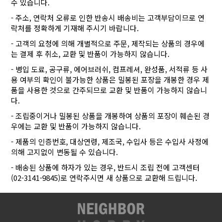
수 있습니다.
- 주소, 연락처 오류로 인한 반송시 배송비는 고객부담이므로 연
락처를 정확하게 기재해 주시기 바랍니다.
- 고객의 요청에 의해 개별적으로 주문, 제작되는 상품의 경우에
는 결제 후 취소, 교환 및 반품이 가능하지 않습니다.
- 병입 도료, 공구류, 에어브러쉬, 컴프레셔, 완성품, 서적류 등 사
용 여부의 확인이 불가능한 상품은 밀봉된 포장을 개봉한 경우 제
품을 사용한 것으로 간주되므로 교환 및 반품이 가능하지 않습니
다.
- 조립중이거나 밀봉된 상품을 개봉하여 상품의 포장이 훼손된 경
우에는 교환 및 반품이 가능하지 않습니다.
- 제품의 인증번호, 대상연령, 제조국, 수입사 등은 수입사 사정에
의해 고지없이 변동될 수 있습니다.
- 배송된 상품에 하자가 있는 경우, 반드시 조립 전에 고객센터
(02-3141-9845)로 연락주시면 새 상품으로 교환해 드립니다.