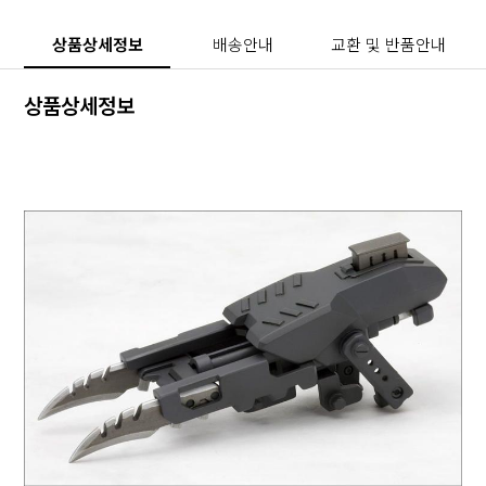
상품상세정보
배송안내
교환 및 반품안내
상품상세정보