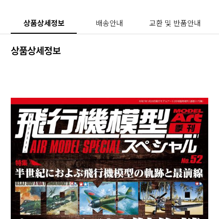
상품상세정보
배송안내
교환 및 반품안내
상품상세정보