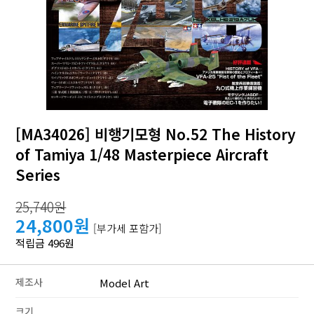
[MA34026] 비행기모형 No.52 The History
of Tamiya 1/48 Masterpiece Aircraft
Series
25,740원
24,800원
[부가세 포함가]
적립금 496원
제조사
Model Art
크기