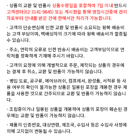
- 상품의 교환 및 반품시
상품수령일을 포함하여 7일 이내
반드시
고객센터(02-3141-9845) 또는 게시판을 통해 영업시간중에 관리
자로부터 안내를 받은 건에 한해서만 처리가 가능합니다.
- 고객의 단순변심에 인한 교환 및 반품시 소요되는 왕복 배송비
는 고객 부담이며, 택배상자의 크기에 따라 왕복 배송비가 할증될
수 있습니다.
- 주소, 연락처 오류로 인한 반송시 배송비는 고객부담이므로 연
락처를 정확하게 기재해 주시기 바랍니다.
- 고객의 요청에 의해 개별적으로 주문, 제작되는 상품의 경우에
는 결제 후 취소, 교환 및 반품이 가능하지 않습니다.
- 병입 도료, 공구류, 에어브러쉬, 컴프레셔, 완성품, 서적류 등 사
용 여부의 확인이 불가능한 상품은 밀봉된 포장을 개봉한 경우 제
품을 사용한 것으로 간주되므로 교환 및 반품이 가능하지 않습니
다.
- 조립중이거나 밀봉된 상품을 개봉하여 상품의 포장이 훼손된 경
우에는 교환 및 반품이 가능하지 않습니다.
- 제품의 인증번호, 대상연령, 제조국, 수입사 등은 수입사 사정에
의해 고지없이 변동될 수 있습니다.