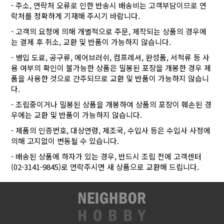
- 주소, 연락처 오류로 인한 반송시 배송비는 고객부담이므로 연
락처를 정확하게 기재해 주시기 바랍니다.
- 고객의 요청에 의해 개별적으로 주문, 제작되는 상품의 경우에
는 결제 후 취소, 교환 및 반품이 가능하지 않습니다.
- 병입 도료, 공구류, 에어브러쉬, 컴프레셔, 완성품, 서적류 등 사
용 여부의 확인이 불가능한 상품은 밀봉된 포장을 개봉한 경우 제
품을 사용한 것으로 간주되므로 교환 및 반품이 가능하지 않습니
다.
- 조립중이거나 밀봉된 상품을 개봉하여 상품의 포장이 훼손된 경
우에는 교환 및 반품이 가능하지 않습니다.
- 제품의 인증번호, 대상연령, 제조국, 수입사 등은 수입사 사정에
의해 고지없이 변동될 수 있습니다.
- 배송된 상품에 하자가 있는 경우, 반드시 조립 전에 고객센터
(02-3141-9845)로 연락주시면 새 상품으로 교환해 드립니다.