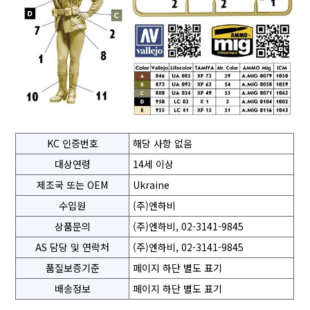
KC 인증번호
해당 사항 없음
대상연령
14세 이상
제조국 또는 OEM
Ukraine
수입원
(주)엔하비
상품문의
(주)엔하비, 02-3141-9845
AS 담당 및 연락처
(주)엔하비, 02-3141-9845
품질보증기준
페이지 하단 별도 표기
배송정보
페이지 하단 별도 표기