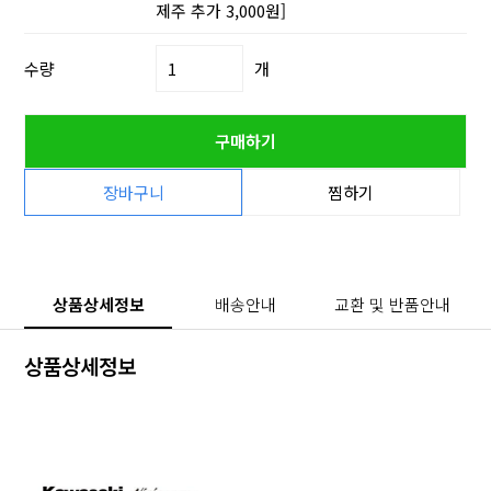
제주 추가 3,000원]
수량
개
구매하기
장바구니
찜하기
상품상세정보
배송안내
교환 및 반품안내
상품상세정보