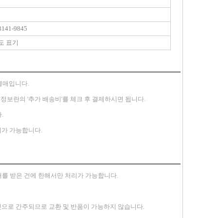
141-9845
도 표기
별매입니다.
송지 정보란의 '추가 배송비'를 체크 후 결제하시면 됩니다.
.
가 가능합니다.
안내를 받은 건에 한해서만 처리가 가능합니다.
 것으로 간주되므로 교환 및 반품이 가능하지 않습니다.