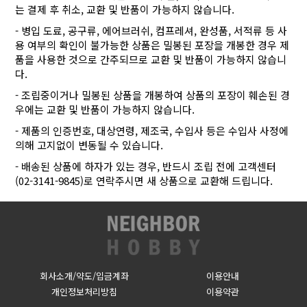
는 결제 후 취소, 교환 및 반품이 가능하지 않습니다.
- 병입 도료, 공구류, 에어브러쉬, 컴프레셔, 완성품, 서적류 등 사
용 여부의 확인이 불가능한 상품은 밀봉된 포장을 개봉한 경우 제
품을 사용한 것으로 간주되므로 교환 및 반품이 가능하지 않습니
다.
- 조립중이거나 밀봉된 상품을 개봉하여 상품의 포장이 훼손된 경
우에는 교환 및 반품이 가능하지 않습니다.
- 제품의 인증번호, 대상연령, 제조국, 수입사 등은 수입사 사정에
의해 고지없이 변동될 수 있습니다.
- 배송된 상품에 하자가 있는 경우, 반드시 조립 전에 고객센터
(02-3141-9845)로 연락주시면 새 상품으로 교환해 드립니다.
회사소개/약도/입금계좌
이용안내
개인정보처리방침
이용약관