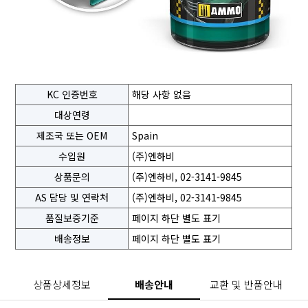
KC 인증번호
해당 사항 없음
대상연령
제조국 또는 OEM
Spain
수입원
(주)엔하비
상품문의
(주)엔하비, 02-3141-9845
AS 담당 및 연락처
(주)엔하비, 02-3141-9845
품질보증기준
페이지 하단 별도 표기
배송정보
페이지 하단 별도 표기
상품상세정보
배송안내
교환 및 반품안내