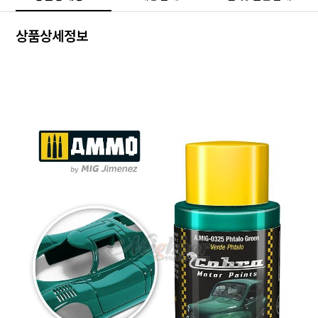
상품상세정보