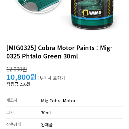
[MIG0325] Cobra Motor Paints : Mig-
0325 Phtalo Green 30ml
12,000원
10,800원
[부가세 포함가]
적립금 216원
제조사
Mig Cobra Motor
크기
30ml
상품상태
완제품