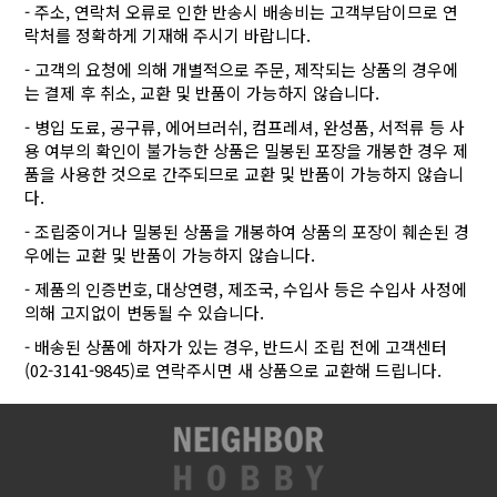
- 주소, 연락처 오류로 인한 반송시 배송비는 고객부담이므로 연
락처를 정확하게 기재해 주시기 바랍니다.
- 고객의 요청에 의해 개별적으로 주문, 제작되는 상품의 경우에
는 결제 후 취소, 교환 및 반품이 가능하지 않습니다.
- 병입 도료, 공구류, 에어브러쉬, 컴프레셔, 완성품, 서적류 등 사
용 여부의 확인이 불가능한 상품은 밀봉된 포장을 개봉한 경우 제
품을 사용한 것으로 간주되므로 교환 및 반품이 가능하지 않습니
다.
- 조립중이거나 밀봉된 상품을 개봉하여 상품의 포장이 훼손된 경
우에는 교환 및 반품이 가능하지 않습니다.
- 제품의 인증번호, 대상연령, 제조국, 수입사 등은 수입사 사정에
의해 고지없이 변동될 수 있습니다.
- 배송된 상품에 하자가 있는 경우, 반드시 조립 전에 고객센터
(02-3141-9845)로 연락주시면 새 상품으로 교환해 드립니다.