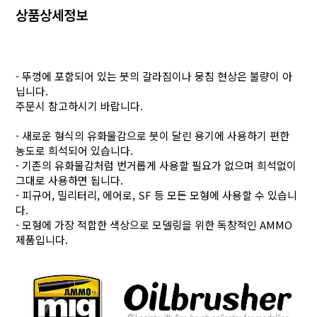
상품상세정보
- 뚜껑에 포함되어 있는 붓의 갈라짐이나 뭉침 현상은 불량이 아
닙니다.
주문시 참고하시기 바랍니다.
- 새로운 형식의 유화물감으로 붓이 달린 용기에 사용하기 편한
농도로 희석되어 있습니다.
- 기존의 유화물감처럼 번거롭게 사용할 필요가 없으며 희석없이
그대로 사용하면 됩니다.
- 피규어, 밀리터리, 에어로, SF 등 모든 모형에 사용할 수 있습니
다.
- 모형에 가장 적합한 색상으로 모델링을 위한 독창적인 AMMO
제품입니다.