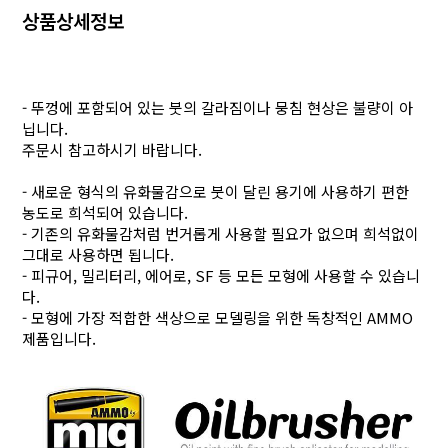
상품상세정보
- 뚜껑에 포함되어 있는 붓의 갈라짐이나 뭉침 현상은 불량이 아
닙니다.
주문시 참고하시기 바랍니다.
- 새로운 형식의 유화물감으로 붓이 달린 용기에 사용하기 편한
농도로 희석되어 있습니다.
- 기존의 유화물감처럼 번거롭게 사용할 필요가 없으며 희석없이
그대로 사용하면 됩니다.
- 피규어, 밀리터리, 에어로, SF 등 모든 모형에 사용할 수 있습니
다.
- 모형에 가장 적합한 색상으로 모델링을 위한 독창적인 AMMO
제품입니다.