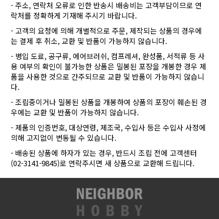
- 주소, 연락처 오류로 인한 반송시 배송비는 고객부담이므로 연
락처를 정확하게 기재해 주시기 바랍니다.
- 고객의 요청에 의해 개별적으로 주문, 제작되는 상품의 경우에
는 결제 후 취소, 교환 및 반품이 가능하지 않습니다.
- 병입 도료, 공구류, 에어브러쉬, 컴프레셔, 완성품, 서적류 등 사
용 여부의 확인이 불가능한 상품은 밀봉된 포장을 개봉한 경우 제
품을 사용한 것으로 간주되므로 교환 및 반품이 가능하지 않습니
다.
- 조립중이거나 밀봉된 상품을 개봉하여 상품의 포장이 훼손된 경
우에는 교환 및 반품이 가능하지 않습니다.
- 제품의 인증번호, 대상연령, 제조국, 수입사 등은 수입사 사정에
의해 고지없이 변동될 수 있습니다.
- 배송된 상품에 하자가 있는 경우, 반드시 조립 전에 고객센터
(02-3141-9845)로 연락주시면 새 상품으로 교환해 드립니다.