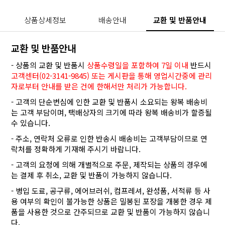
상품상세정보
배송안내
교환 및 반품안내
교환 및 반품안내
- 상품의 교환 및 반품시
상품수령일을 포함하여 7일 이내
반드시
고객센터(02-3141-9845) 또는 게시판을 통해 영업시간중에 관리
자로부터 안내를 받은 건에 한해서만 처리가 가능합니다.
- 고객의 단순변심에 인한 교환 및 반품시 소요되는 왕복 배송비
는 고객 부담이며, 택배상자의 크기에 따라 왕복 배송비가 할증될
수 있습니다.
- 주소, 연락처 오류로 인한 반송시 배송비는 고객부담이므로 연
락처를 정확하게 기재해 주시기 바랍니다.
- 고객의 요청에 의해 개별적으로 주문, 제작되는 상품의 경우에
는 결제 후 취소, 교환 및 반품이 가능하지 않습니다.
- 병입 도료, 공구류, 에어브러쉬, 컴프레셔, 완성품, 서적류 등 사
용 여부의 확인이 불가능한 상품은 밀봉된 포장을 개봉한 경우 제
품을 사용한 것으로 간주되므로 교환 및 반품이 가능하지 않습니
다.