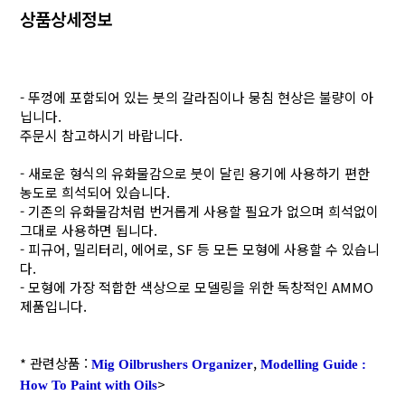
상품상세정보
- 뚜껑에 포함되어 있는 붓의 갈라짐이나 뭉침 현상은 불량이 아
닙니다.
주문시 참고하시기 바랍니다.
- 새로운 형식의 유화물감으로 붓이 달린 용기에 사용하기 편한
농도로 희석되어 있습니다.
- 기존의 유화물감처럼 번거롭게 사용할 필요가 없으며 희석없이
그대로 사용하면 됩니다.
- 피규어, 밀리터리, 에어로, SF 등 모든 모형에 사용할 수 있습니
다.
- 모형에 가장 적합한 색상으로 모델링을 위한 독창적인 AMMO
제품입니다.
* 관련상품 :
,
Mig Oilbrushers Organizer
Modelling Guide :
>
How To Paint with Oils