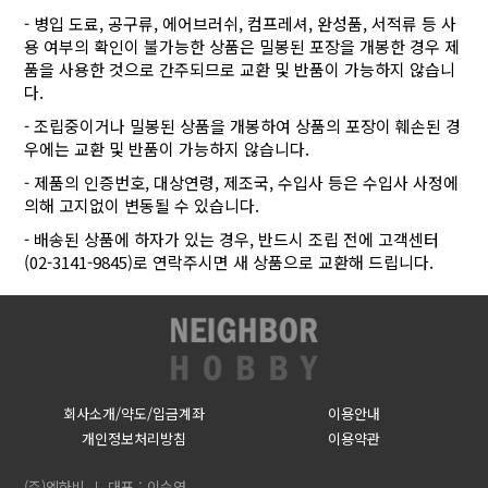
- 병입 도료, 공구류, 에어브러쉬, 컴프레셔, 완성품, 서적류 등 사
용 여부의 확인이 불가능한 상품은 밀봉된 포장을 개봉한 경우 제
품을 사용한 것으로 간주되므로 교환 및 반품이 가능하지 않습니
다.
- 조립중이거나 밀봉된 상품을 개봉하여 상품의 포장이 훼손된 경
우에는 교환 및 반품이 가능하지 않습니다.
- 제품의 인증번호, 대상연령, 제조국, 수입사 등은 수입사 사정에
의해 고지없이 변동될 수 있습니다.
- 배송된 상품에 하자가 있는 경우, 반드시 조립 전에 고객센터
(02-3141-9845)로 연락주시면 새 상품으로 교환해 드립니다.
회사소개/약도/입금계좌
이용안내
개인정보처리방침
이용약관
(주)엔하비
대표 : 이수영