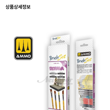
상품상세정보