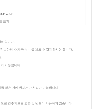
141-9845
도 표기
별매입니다.
송지 정보란의 '추가 배송비'를 체크 후 결제하시면 됩니다.
.
가 가능합니다.
안내를 받은 건에 한해서만 처리가 가능합니다.
 것으로 간주되므로 교환 및 반품이 가능하지 않습니다.