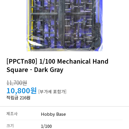
[PPCTn80] 1/100 Mechanical Hand
Square - Dark Gray
11,700원
10,800원
[부가세 포함가]
적립금 216원
제조사
Hobby Base
크기
1/100