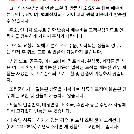
- 고객의 단순변심에 인한 교환 및 반품시 소요되는 왕복 배송비
는 고객 부담이며, 택배상자의 크기에 따라 왕복 배송비가 할증될
수 있습니다.
- 주소, 연락처 오류로 인한 반송시 배송비는 고객부담이므로 연
락처를 정확하게 기재해 주시기 바랍니다.
- 고객의 요청에 의해 개별적으로 주문, 제작되는 상품의 경우에
는 결제 후 취소, 교환 및 반품이 가능하지 않습니다.
- 병입 도료, 공구류, 에어브러쉬, 컴프레셔, 완성품, 서적류 등 사
용 여부의 확인이 불가능한 상품은 밀봉된 포장을 개봉한 경우 제
품을 사용한 것으로 간주되므로 교환 및 반품이 가능하지 않습니
다.
- 조립중이거나 밀봉된 상품을 개봉하여 상품의 포장이 훼손된 경
우에는 교환 및 반품이 가능하지 않습니다.
- 제품의 인증번호, 대상연령, 제조국, 수입사 등은 수입사 사정에
의해 고지없이 변동될 수 있습니다.
- 배송된 상품에 하자가 있는 경우, 반드시 조립 전에 고객센터
(02-3141-9845)로 연락주시면 새 상품으로 교환해 드립니다.