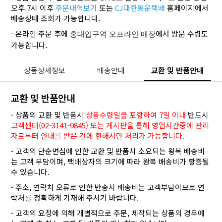
오후 7시 이후
주문내역보기
또는
CJ대한통운택배
홈페이지에서
배송상태 조회가 가능합니다.
- 온라인 주문 후에
에서 방문 수령도
홍대입구역 오프라인 매장
가능합니다.
상품상세정보
배송안내
교환 및 반품안내
교환 및 반품안내
- 상품의 교환 및 반품시
상품수령일을 포함하여 7일 이내
반드시
고객센터(02-3141-9845) 또는 게시판을 통해 영업시간중에 관리
자로부터 안내를 받은 건에 한해서만 처리가 가능합니다.
- 고객의 단순변심에 인한 교환 및 반품시 소요되는 왕복 배송비
는 고객 부담이며, 택배상자의 크기에 따라 왕복 배송비가 할증될
수 있습니다.
- 주소, 연락처 오류로 인한 반송시 배송비는 고객부담이므로 연
락처를 정확하게 기재해 주시기 바랍니다.
- 고객의 요청에 의해 개별적으로 주문, 제작되는 상품의 경우에