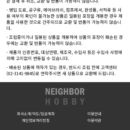
는 결제 후 취소, 교환 및 반품이 가능하지 않습니다.
- 병입 도료, 공구류, 에어브러쉬, 컴프레셔, 완성품, 서적류 등 사
용 여부의 확인이 불가능한 상품은 밀봉된 포장을 개봉한 경우 제
품을 사용한 것으로 간주되므로 교환 및 반품이 가능하지 않습니
다.
- 조립중이거나 밀봉된 상품을 개봉하여 상품의 포장이 훼손된 경
우에는 교환 및 반품이 가능하지 않습니다.
- 제품의 인증번호, 대상연령, 제조국, 수입사 등은 수입사 사정에
의해 고지없이 변동될 수 있습니다.
- 배송된 상품에 하자가 있는 경우, 반드시 조립 전에 고객센터
(02-3141-9845)로 연락주시면 새 상품으로 교환해 드립니다.
회사소개/약도/입금계좌
이용안내
개인정보처리방침
이용약관