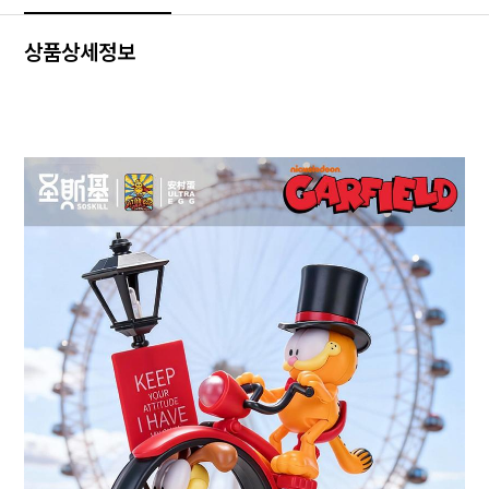
상품상세정보