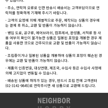
수 있습니다.
- 주소, 연락처 오류로 인한 반송시 배송비는 고객부담이므로 연
락처를 정확하게 기재해 주시기 바랍니다.
- 고객의 요청에 의해 개별적으로 주문, 제작되는 상품의 경우에
는 결제 후 취소, 교환 및 반품이 가능하지 않습니다.
- 병입 도료, 공구류, 에어브러쉬, 컴프레셔, 완성품, 서적류 등 사
용 여부의 확인이 불가능한 상품은 밀봉된 포장을 개봉한 경우 제
품을 사용한 것으로 간주되므로 교환 및 반품이 가능하지 않습니
다.
- 조립중이거나 밀봉된 상품을 개봉하여 상품의 포장이 훼손된 경
우에는 교환 및 반품이 가능하지 않습니다.
- 제품의 인증번호, 대상연령, 제조국, 수입사 등은 수입사 사정에
의해 고지없이 변동될 수 있습니다.
- 배송된 상품에 하자가 있는 경우, 반드시 조립 전에 고객센터
(02-3141-9845)로 연락주시면 새 상품으로 교환해 드립니다.