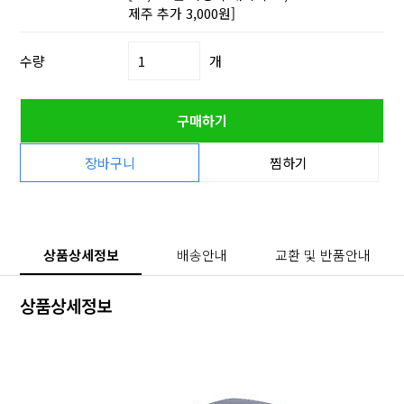
제주 추가 3,000원]
수량
개
구매하기
장바구니
찜하기
상품상세정보
배송안내
교환 및 반품안내
상품상세정보