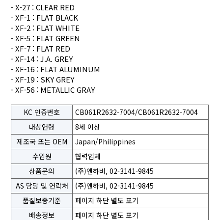
- X-27 : CLEAR RED
- XF-1 : FLAT BLACK
- XF-2 : FLAT WHITE
- XF-5 : FLAT GREEN
- XF-7 : FLAT RED
- XF-14 : J.A. GREY
- XF-16 : FLAT ALUMINUM
- XF-19 : SKY GREY
- XF-56 : METALLIC GRAY
KC 인증번호
CB061R2632-7004/CB061R2632-7004
대상연령
8세 이상
제조국 또는 OEM
Japan/Philippines
수입원
협력업체
상품문의
(주)엔하비, 02-3141-9845
AS 담당 및 연락처
(주)엔하비, 02-3141-9845
품질보증기준
페이지 하단 별도 표기
배송정보
페이지 하단 별도 표기