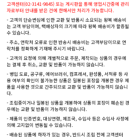
고객센터(02-3141-9845) 또는 게시판을 통해 영업시간중에 관리
자로부터 안내를 받은 건에 한해서만 처리가 가능합니다.
- 고객의 단순변심에 인한 교환 및 반품시 소요되는 왕복 배송비
는 고객 부담이며, 택배상자의 크기에 따라 왕복 배송비가 할증될
수 있습니다.
- 주소, 연락처 오류로 인한 반송시 배송비는 고객부담이므로 연
락처를 정확하게 기재해 주시기 바랍니다.
- 고객의 요청에 의해 개별적으로 주문, 제작되는 상품의 경우에
는 결제 후 취소, 교환 및 반품이 가능하지 않습니다.
- 병입 도료, 공구류, 에어브러쉬, 컴프레셔, 완성품, 서적류 등 사
용 여부의 확인이 불가능한 상품은 밀봉된 포장을 개봉한 경우 제
품을 사용한 것으로 간주되므로 교환 및 반품이 가능하지 않습니
다.
- 조립중이거나 밀봉된 상품을 개봉하여 상품의 포장이 훼손된 경
우에는 교환 및 반품이 가능하지 않습니다.
- 제품의 인증번호, 대상연령, 제조국, 수입사 등은 수입사 사정에
의해 고지없이 변동될 수 있습니다.
- 배송된 상품에 하자가 있는 경우, 반드시 조립 전에 고객센터