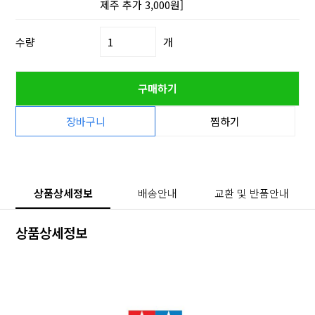
제주 추가 3,000원]
수량
개
구매하기
장바구니
찜하기
상품상세정보
배송안내
교환 및 반품안내
상품상세정보