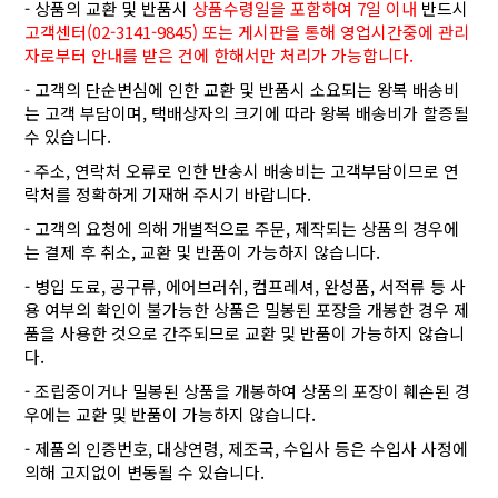
- 상품의 교환 및 반품시
상품수령일을 포함하여 7일 이내
반드시
고객센터(02-3141-9845) 또는 게시판을 통해 영업시간중에 관리
자로부터 안내를 받은 건에 한해서만 처리가 가능합니다.
- 고객의 단순변심에 인한 교환 및 반품시 소요되는 왕복 배송비
는 고객 부담이며, 택배상자의 크기에 따라 왕복 배송비가 할증될
수 있습니다.
- 주소, 연락처 오류로 인한 반송시 배송비는 고객부담이므로 연
락처를 정확하게 기재해 주시기 바랍니다.
- 고객의 요청에 의해 개별적으로 주문, 제작되는 상품의 경우에
는 결제 후 취소, 교환 및 반품이 가능하지 않습니다.
- 병입 도료, 공구류, 에어브러쉬, 컴프레셔, 완성품, 서적류 등 사
용 여부의 확인이 불가능한 상품은 밀봉된 포장을 개봉한 경우 제
품을 사용한 것으로 간주되므로 교환 및 반품이 가능하지 않습니
다.
- 조립중이거나 밀봉된 상품을 개봉하여 상품의 포장이 훼손된 경
우에는 교환 및 반품이 가능하지 않습니다.
- 제품의 인증번호, 대상연령, 제조국, 수입사 등은 수입사 사정에
의해 고지없이 변동될 수 있습니다.