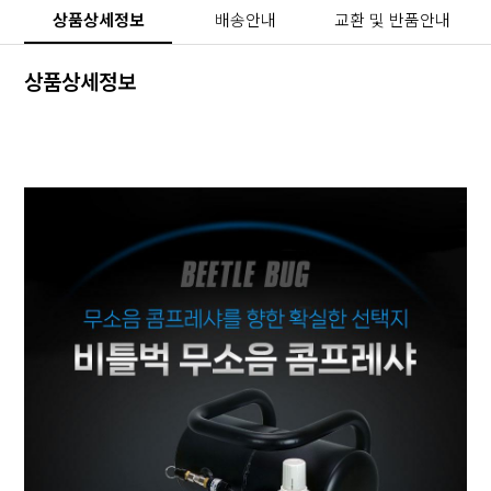
상품상세정보
배송안내
교환 및 반품안내
상품상세정보