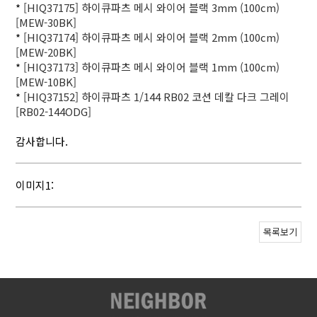
*
[HIQ37175] 하이큐파츠 메시 와이어 블랙 3mm (100cm)
[MEW-30BK]
*
[HIQ37174] 하이큐파츠 메시 와이어 블랙 2mm (100cm)
[MEW-20BK]
*
[HIQ37173] 하이큐파츠 메시 와이어 블랙 1mm (100cm)
[MEW-10BK]
*
[HIQ37152] 하이큐파츠 1/144 RB02 코션 데칼 다크 그레이
[RB02-144ODG]
감사합니다.
이미지1:
목록보기