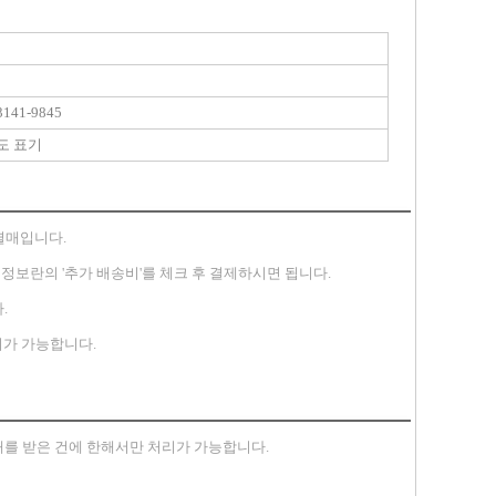
141-9845
도 표기
별매입니다.
송지 정보란의 '추가 배송비'를 체크 후 결제하시면 됩니다.
.
가 가능합니다.
안내를 받은 건에 한해서만 처리가 가능합니다.