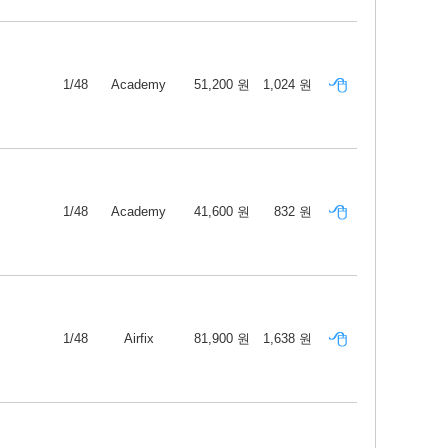
1/48
Academy
51,200 원
1,024 원
1/48
Academy
41,600 원
832 원
1/48
Airfix
81,900 원
1,638 원