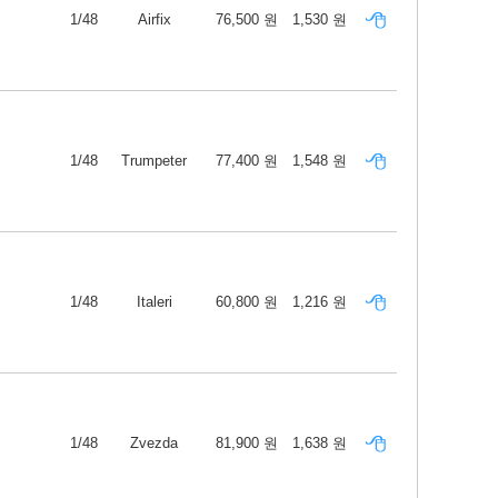
1/48
Airfix
76,500 원
1,530 원
1/48
Trumpeter
77,400 원
1,548 원
1/48
Italeri
60,800 원
1,216 원
1/48
Zvezda
81,900 원
1,638 원