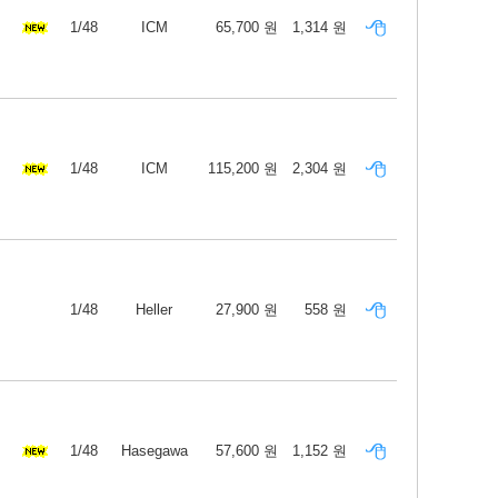
1/48
ICM
65,700 원
1,314 원
1/48
ICM
115,200 원
2,304 원
1/48
Heller
27,900 원
558 원
1/48
Hasegawa
57,600 원
1,152 원