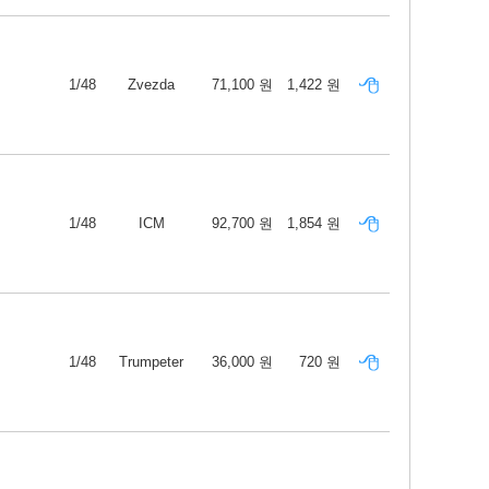
1/48
Zvezda
71,100 원
1,422 원
1/48
ICM
92,700 원
1,854 원
1/48
Trumpeter
36,000 원
720 원