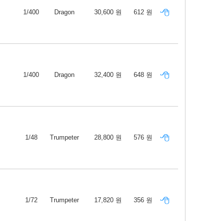
1/400
Dragon
30,600 원
612 원
1/400
Dragon
32,400 원
648 원
1/48
Trumpeter
28,800 원
576 원
1/72
Trumpeter
17,820 원
356 원