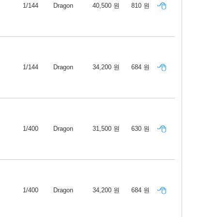
1/144
Dragon
40,500 원
810 원
1/144
Dragon
34,200 원
684 원
1/400
Dragon
31,500 원
630 원
1/400
Dragon
34,200 원
684 원