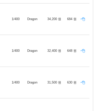
1/400
Dragon
34,200 원
684 원
1/400
Dragon
32,400 원
648 원
1/400
Dragon
31,500 원
630 원