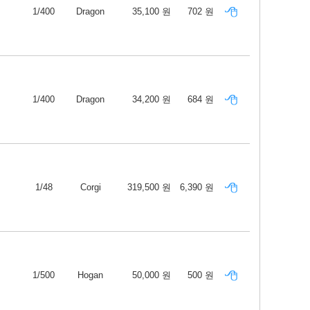
1/400
Dragon
35,100 원
702 원
1/400
Dragon
34,200 원
684 원
1/48
Corgi
319,500 원
6,390 원
1/500
Hogan
50,000 원
500 원