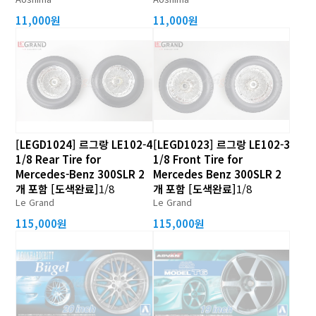
11,000원
11,000원
[LEGD1024] 르그랑 LE102-4
[LEGD1023] 르그랑 LE102-3
1/8 Rear Tire for
1/8 Front Tire for
Mercedes-Benz 300SLR 2
Mercedes Benz 300SLR 2
개 포함 [도색완료]
1/8
개 포함 [도색완료]
1/8
Le Grand
Le Grand
115,000원
115,000원