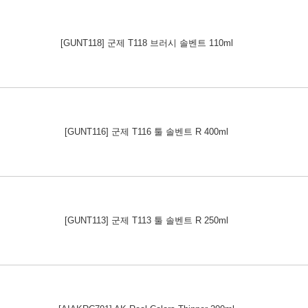
[GUNT118] 군제 T118 브러시 솔벤트 110ml
[GUNT116] 군제 T116 툴 솔벤트 R 400ml
[GUNT113] 군제 T113 툴 솔벤트 R 250ml