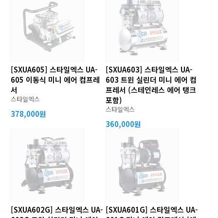
[SXUA605] 스타일엑스 UA-
[SXUA603] 스타일엑스 UA-
605 이동식 미니 에어 컴프레
603 트윈 실린더 미니 에어 컴
서
프레서 (스테인레스 에어 탱크
스타일엑스
포함)
스타일엑스
378,000원
360,000원
[SXUA602G] 스타일엑스 UA-
[SXUA601G] 스타일엑스 UA-