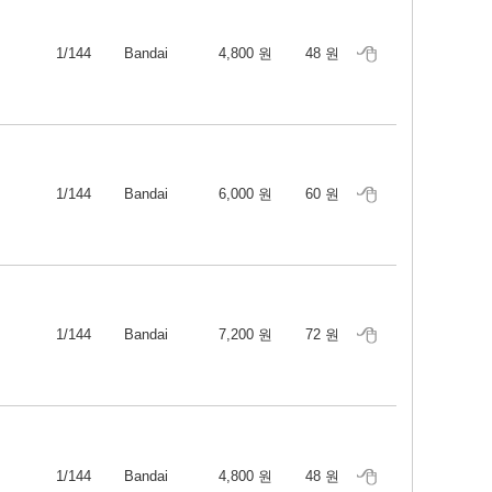
1/144
Bandai
4,800 원
48 원
1/144
Bandai
6,000 원
60 원
1/144
Bandai
7,200 원
72 원
1/144
Bandai
4,800 원
48 원