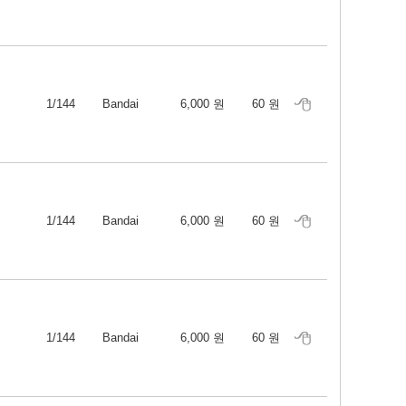
1/144
Bandai
6,000 원
60 원
1/144
Bandai
6,000 원
60 원
1/144
Bandai
6,000 원
60 원