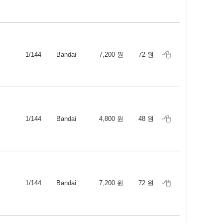
1/144
Bandai
7,200 원
72 원
1/144
Bandai
4,800 원
48 원
1/144
Bandai
7,200 원
72 원