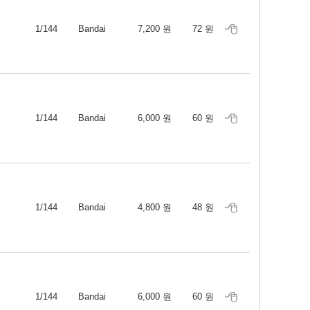
1/144
Bandai
7,200 원
72 원
1/144
Bandai
6,000 원
60 원
1/144
Bandai
4,800 원
48 원
1/144
Bandai
6,000 원
60 원