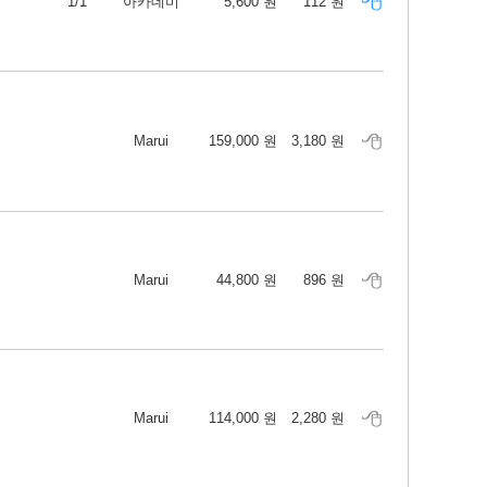
1/1
아카데미
5,600 원
112 원
Marui
159,000 원
3,180 원
Marui
44,800 원
896 원
Marui
114,000 원
2,280 원