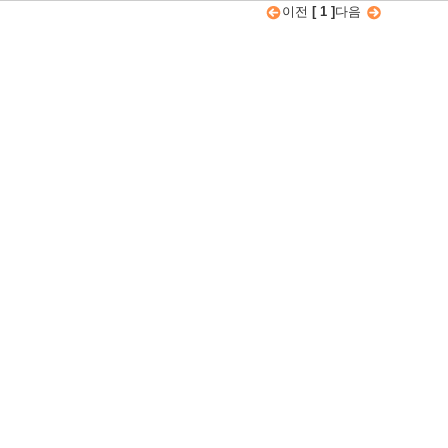
이전
[ 1 ]
다음