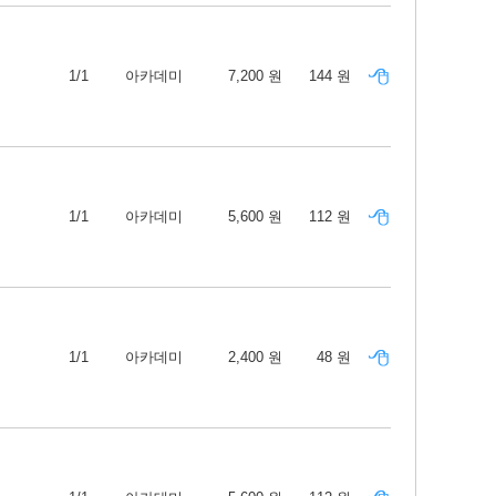
1/1
아카데미
7,200 원
144 원
1/1
아카데미
5,600 원
112 원
1/1
아카데미
2,400 원
48 원