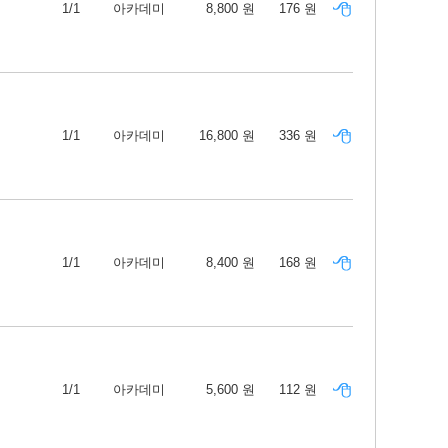
1/1
아카데미
8,800 원
176 원
1/1
아카데미
16,800 원
336 원
1/1
아카데미
8,400 원
168 원
1/1
아카데미
5,600 원
112 원