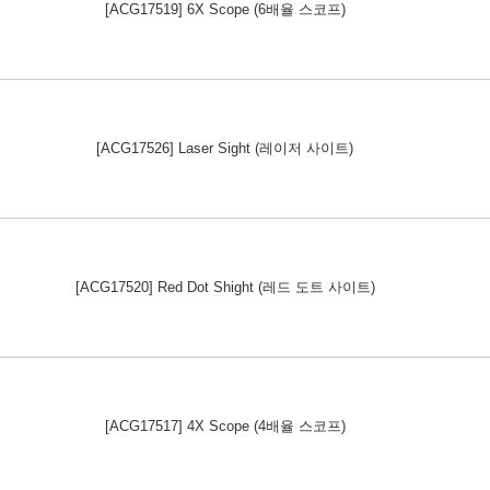
[ACG17519] 6X Scope (6배율 스코프)
[ACG17526] Laser Sight (레이저 사이트)
[ACG17520] Red Dot Shight (레드 도트 사이트)
[ACG17517] 4X Scope (4배율 스코프)