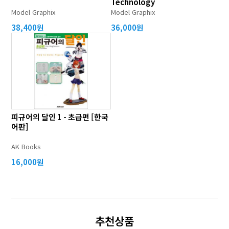
Technology
Model Graphix
Model Graphix
38,400원
36,000원
피규어의 달인 1 - 초급편 [한국
어판]
AK Books
16,000원
추천상품