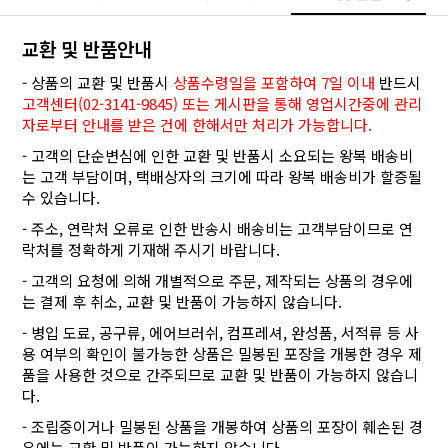
교환 및 반품안내
- 상품의 교환 및 반품시
상품수령일을 포함하여 7일 이내
반드시
고객센터(02-3141-9845) 또는 게시판을 통해 영업시간중에 관리
자로부터 안내를 받은 건에 한해서만 처리가 가능합니다.
- 고객의 단순변심에 인한 교환 및 반품시 소요되는 왕복 배송비
는 고객 부담이며, 택배상자의 크기에 따라 왕복 배송비가 할증될
수 있습니다.
- 주소, 연락처 오류로 인한 반송시 배송비는 고객부담이므로 연
락처를 정확하게 기재해 주시기 바랍니다.
- 고객의 요청에 의해 개별적으로 주문, 제작되는 상품의 경우에
는 결제 후 취소, 교환 및 반품이 가능하지 않습니다.
- 병입 도료, 공구류, 에어브러쉬, 컴프레셔, 완성품, 서적류 등 사
용 여부의 확인이 불가능한 상품은 밀봉된 포장을 개봉한 경우 제
품을 사용한 것으로 간주되므로 교환 및 반품이 가능하지 않습니
다.
- 조립중이거나 밀봉된 상품을 개봉하여 상품의 포장이 훼손된 경
우에는 교환 및 반품이 가능하지 않습니다.