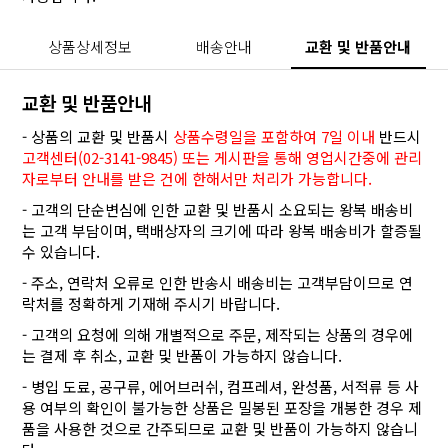
상품상세정보
배송안내
교환 및 반품안내
교환 및 반품안내
- 상품의 교환 및 반품시
상품수령일을 포함하여 7일 이내
반드시
고객센터(02-3141-9845) 또는 게시판을 통해 영업시간중에 관리
자로부터 안내를 받은 건에 한해서만 처리가 가능합니다.
- 고객의 단순변심에 인한 교환 및 반품시 소요되는 왕복 배송비
는 고객 부담이며, 택배상자의 크기에 따라 왕복 배송비가 할증될
수 있습니다.
- 주소, 연락처 오류로 인한 반송시 배송비는 고객부담이므로 연
락처를 정확하게 기재해 주시기 바랍니다.
- 고객의 요청에 의해 개별적으로 주문, 제작되는 상품의 경우에
는 결제 후 취소, 교환 및 반품이 가능하지 않습니다.
- 병입 도료, 공구류, 에어브러쉬, 컴프레셔, 완성품, 서적류 등 사
용 여부의 확인이 불가능한 상품은 밀봉된 포장을 개봉한 경우 제
품을 사용한 것으로 간주되므로 교환 및 반품이 가능하지 않습니