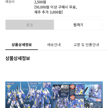
배송비
2,500원
[50,000원 이상 구매시 무료,
제주 추가 3,000원]
품절
찜하기
상품상세정보
배송안내
교환 및 반품안내
상품상세정보