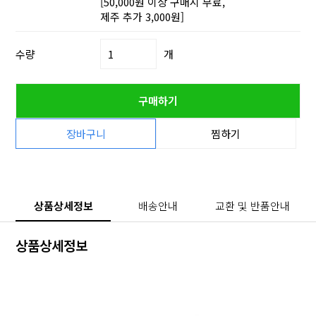
[50,000원 이상 구매시 무료,
제주 추가 3,000원]
수량
개
구매하기
장바구니
찜하기
상품상세정보
배송안내
교환 및 반품안내
상품상세정보