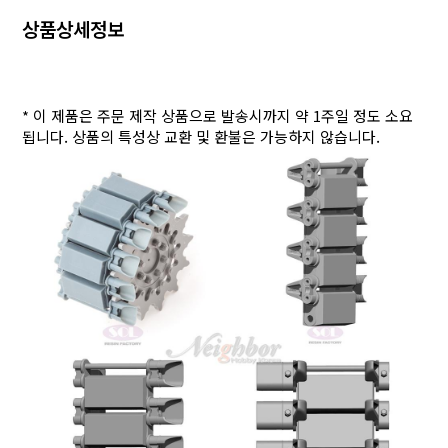
상품상세정보
* 이 제품은 주문 제작 상품으로 발송시까지 약 1주일 정도 소요
됩니다. 상품의 특성상 교환 및 환불은 가능하지 않습니다.