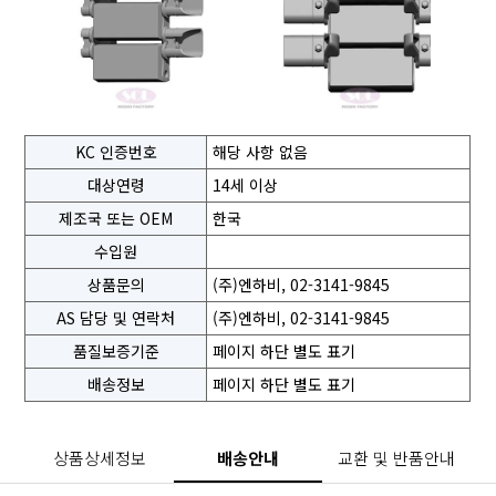
KC 인증번호
해당 사항 없음
대상연령
14세 이상
제조국 또는 OEM
한국
수입원
상품문의
(주)엔하비, 02-3141-9845
AS 담당 및 연락처
(주)엔하비, 02-3141-9845
품질보증기준
페이지 하단 별도 표기
배송정보
페이지 하단 별도 표기
상품상세정보
배송안내
교환 및 반품안내