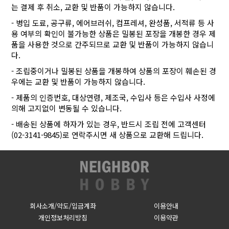
는 결제 후 취소, 교환 및 반품이 가능하지 않습니다.
- 병입 도료, 공구류, 에어브러쉬, 컴프레셔, 완성품, 서적류 등 사
용 여부의 확인이 불가능한 상품은 밀봉된 포장을 개봉한 경우 제
품을 사용한 것으로 간주되므로 교환 및 반품이 가능하지 않습니
다.
- 조립중이거나 밀봉된 상품을 개봉하여 상품의 포장이 훼손된 경
우에는 교환 및 반품이 가능하지 않습니다.
- 제품의 인증번호, 대상연령, 제조국, 수입사 등은 수입사 사정에
의해 고지없이 변동될 수 있습니다.
- 배송된 상품에 하자가 있는 경우, 반드시 조립 전에 고객센터
(02-3141-9845)로 연락주시면 새 상품으로 교환해 드립니다.
회사소개/약도/입금계좌
이용안내
개인정보처리방침
이용약관